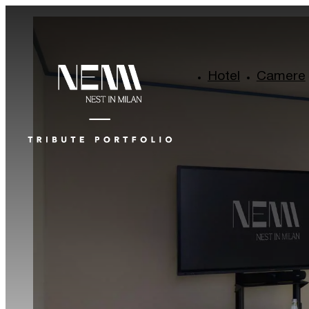
Hotel
Camere