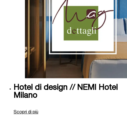
Hotel di design // NEMI Hotel
Milano
Scopri di più