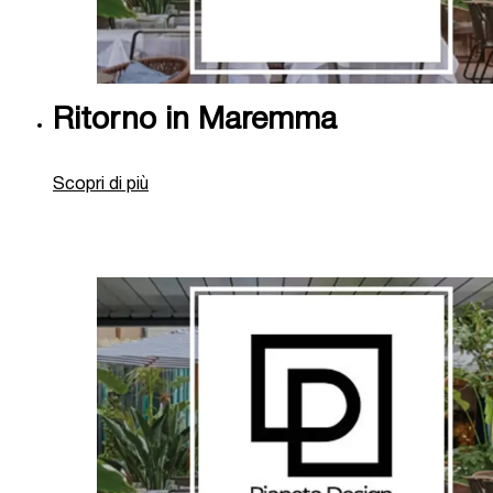
Ritorno in Maremma
Scopri di più