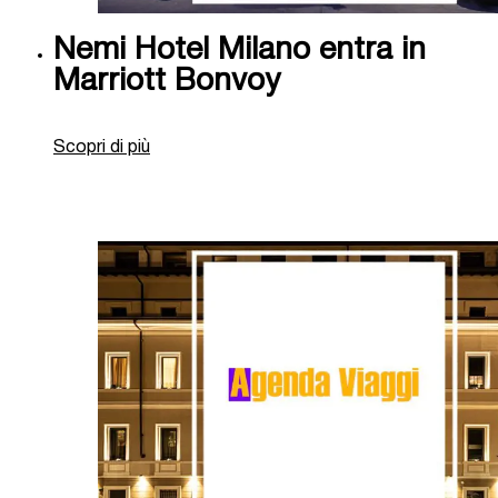
Nemi Hotel Milano entra in
Marriott Bonvoy
Scopri di più