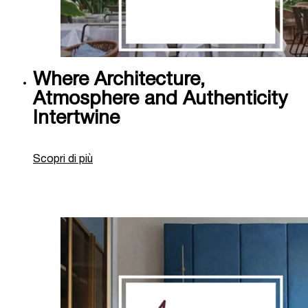
Where Architecture,
Atmosphere and Authenticity
Intertwine
Scopri di più