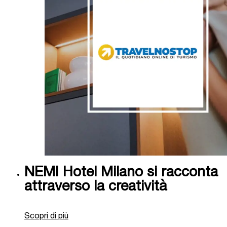
NEMI Hotel Milano si racconta
attraverso la creatività
Scopri di più