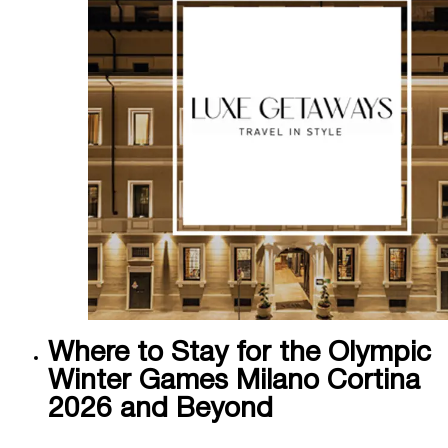
Where to Stay for the Olympic
Winter Games Milano Cortina
2026 and Beyond