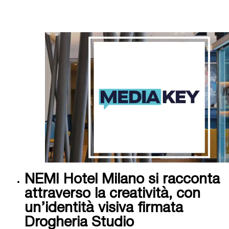
NEMI Hotel Milano si racconta
attraverso la creatività, con
un’identità visiva firmata
Drogheria Studio