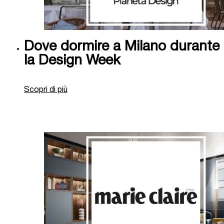
Dove dormire a Milano durante
la Design Week
Scopri di più