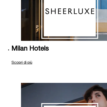
Milan Hotels
Scopri di più