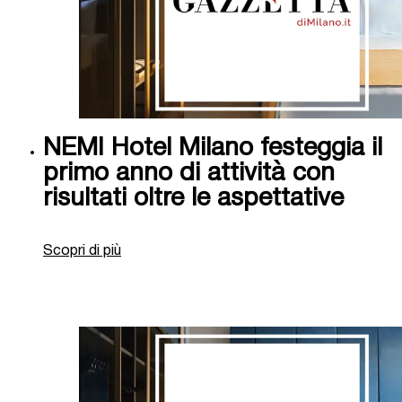
NEMI Hotel Milano festeggia il
primo anno di attività con
risultati oltre le aspettative
Scopri di più