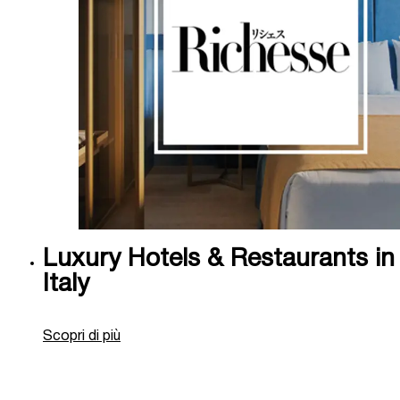
Luxury Hotels & Restaurants in
Italy
Scopri di più