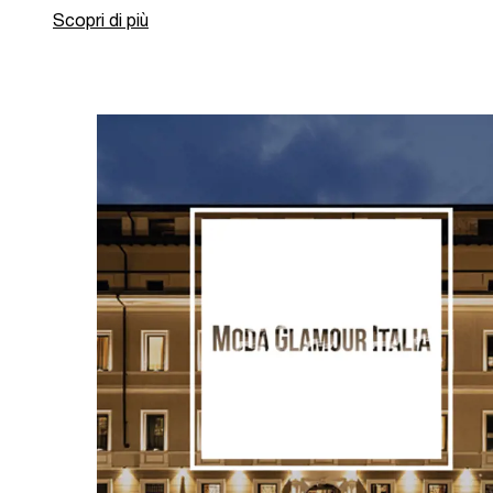
Scopri di più