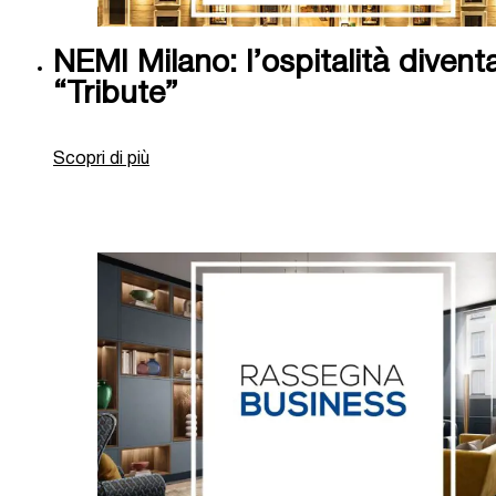
NEMI Milano: l’ospitalità divent
“Tribute”
Scopri di più