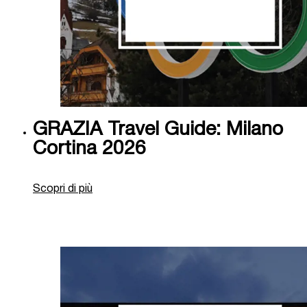
GRAZIA Travel Guide: Milano
Cortina 2026
Scopri di più