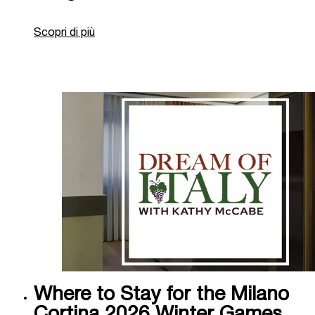
Scopri di più
Where to Stay for the Milano
Cortina 2026 Winter Games