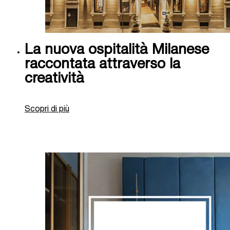
La nuova ospitalità Milanese
raccontata attraverso la
creatività
Scopri di più