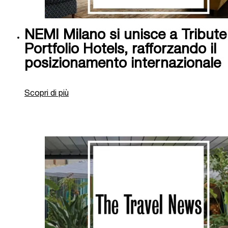
NEMI Milano si unisce a Tribute
Portfolio Hotels, rafforzando il
posizionamento internazionale
Scopri di più