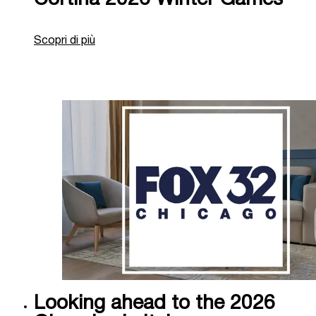
Scopri di più
Looking ahead to the 2026