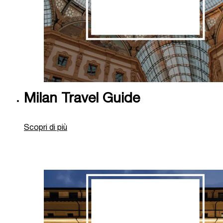
Milan Travel Guide
Scopri di più