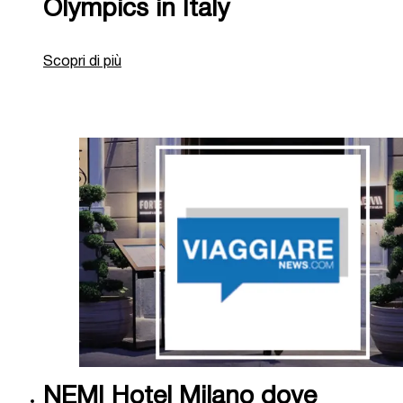
Olympics in Italy
Scopri di più
NEMI Hotel Milano dove