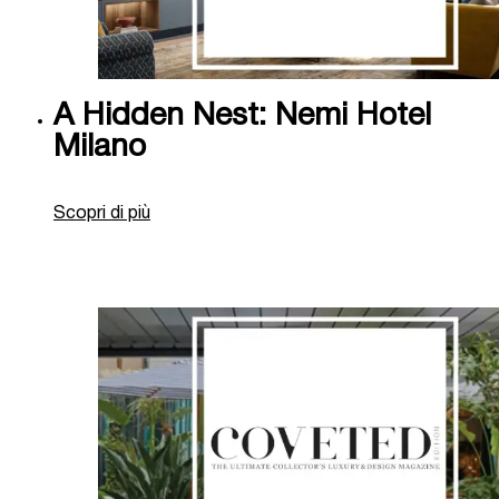
A Hidden Nest: Nemi Hotel
Milano
Scopri di più