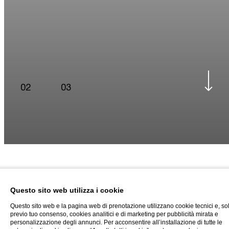
02
03
Questo sito web utilizza i cookie
Questo sito web e la pagina web di prenotazione utilizzano cookie tecnici e, so
previo tuo consenso, cookies analitici e di marketing per pubblicità mirata e
Offerte
personalizzazione degli annunci. Per acconsentire all’installazione di tutte le